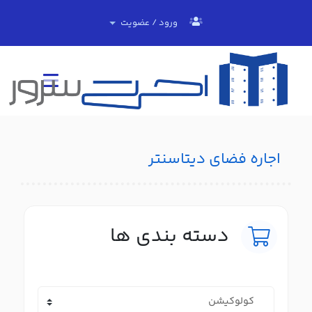
ورود / عضویت
اجاره فضای دیتاسنتر
دسته بندی ها