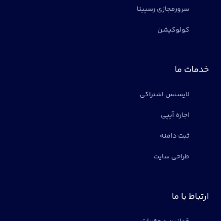
سرورمجازی رسپینا
کولوکیشن
خدمات ما
لایسنس اشتراکی
اجاره آیپی
ثبت دامنه
طراحی سایت
ارتباط با ما