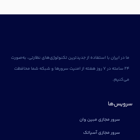
ما در ایران با استفاده از جدیدترین تکنولوژی‌های نظارتی، به‌صورت
24 ساعته در 7 روز هفته از امنیت سرورها و شبکه شما محافظت
می‌کنیم.
سرویس‌ها
سرور مجازی مبین وان
سرور مجازی آسیاتک